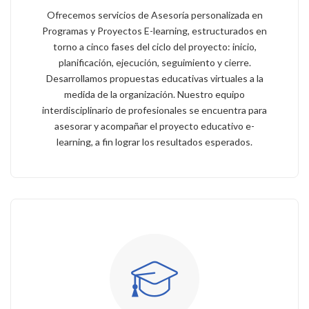
Ofrecemos servicios de Asesoría personalizada en
Programas y Proyectos E-learning, estructurados en
torno a cinco fases del ciclo del proyecto: inicio,
planificación, ejecución, seguimiento y cierre.
Desarrollamos propuestas educativas virtuales a la
medida de la organización. Nuestro equipo
interdisciplinario de profesionales se encuentra para
asesorar y acompañar el proyecto educativo e-
learning, a fin lograr los resultados esperados.