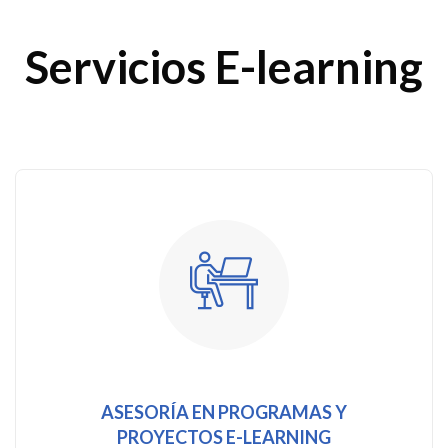
Servicios E-learning
ASESORÍA EN PROGRAMAS Y
PROYECTOS E-LEARNING