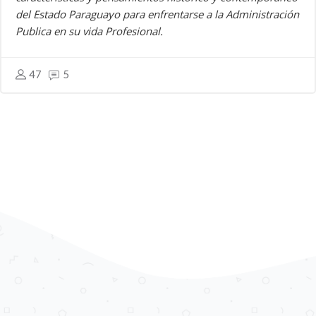
del Estado Paraguayo para enfrentarse a la Administración
Publica en su vida Profesional.
47
5