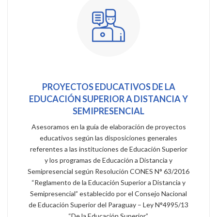
PROYECTOS EDUCATIVOS DE LA
EDUCACIÓN SUPERIOR A DISTANCIA Y
SEMIPRESENCIAL
Asesoramos en la guía de elaboración de proyectos
educativos según las disposiciones generales
referentes a las instituciones de Educación Superior
y los programas de Educación a Distancia y
Semipresencial según Resolución CONES N° 63/2016
“Reglamento de la Educación Superior a Distancia y
Semipresencial” establecido por el Consejo Nacional
de Educación Superior del Paraguay – Ley N°4995/13
“De la Educación Superior”.