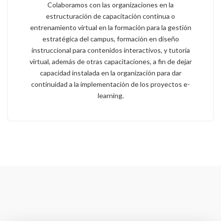
Colaboramos con las organizaciones en la
estructuración de capacitación continua o
entrenamiento virtual en la formación para la gestión
estratégica del campus, formación en diseño
instruccional para contenidos interactivos, y tutoría
virtual, además de otras capacitaciones, a fin de dejar
capacidad instalada en la organización para dar
continuidad a la implementación de los proyectos e-
learning.
Salta [Cocoon] Featured Video