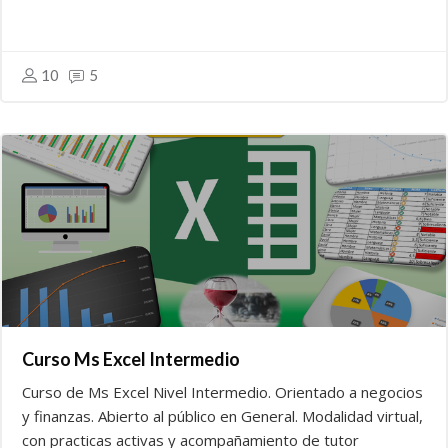
10
5
Curso Ms Excel Intermedio
Curso de Ms Excel Nivel Intermedio. Orientado a negocios
y finanzas. Abierto al público en General. Modalidad virtual,
con practicas activas y acompañamiento de tutor