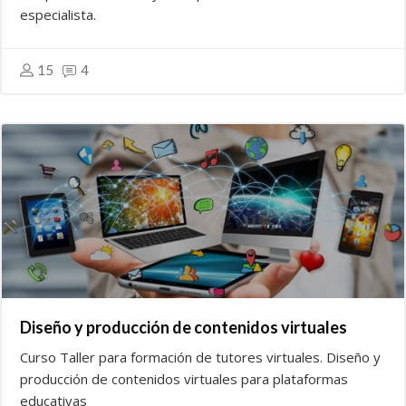
especialista.
15
4
Diseño y producción de contenidos virtuales
Curso Taller para formación de tutores virtuales. Diseño y
producción de contenidos virtuales para plataformas
educativas