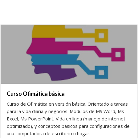
Curso Ofimática básica
Curso de Ofimática en versión básica. Orientado a tareas
para la vida diaria y negocios. Módulos de MS Word, Ms
Excel, Ms PowerPoint, Vida en linea (manejo de internet
optimizado), y conceptos básicos para configuraciones de
una computadora de escritorio u hogar.