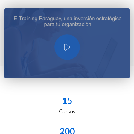
15
Cursos
200