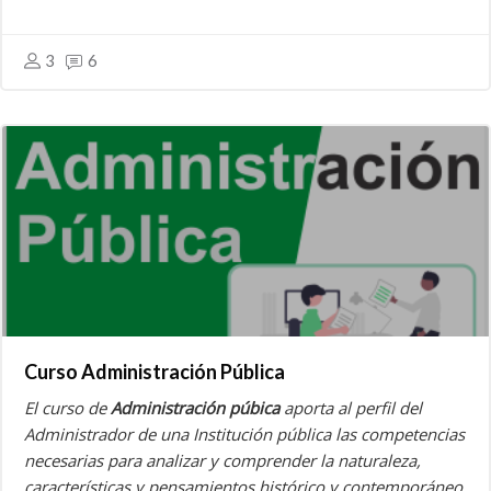
3
6
Curso Administración Pública
El curso de
Administración púbica
aporta al perfil del
Administrador de una Institución pública las competencias
necesarias para analizar y comprender la naturaleza,
características y pensamientos histórico y contemporáneo