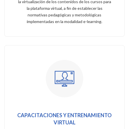
la virtualización de los contenidos de los cursos para
la plataforma virtual, a fin de establecer las
normativas pedagógicas y metodológicas
implementadas en la modalidad e-learning.
CAPACITACIONES Y ENTRENAMIENTO
VIRTUAL