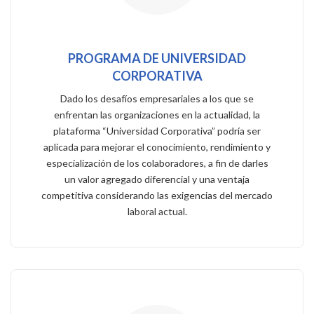
PROGRAMA DE UNIVERSIDAD
CORPORATIVA
Dado los desafíos empresariales a los que se
enfrentan las organizaciones en la actualidad, la
plataforma “Universidad Corporativa” podría ser
aplicada para mejorar el conocimiento, rendimiento y
especialización de los colaboradores, a fin de darles
un valor agregado diferencial y una ventaja
competitiva considerando las exigencias del mercado
laboral actual.