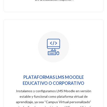
PLATAFORMAS LMS MOODLE
EDUCATIVO O CORPORATIVO
Instalamos y configuramos LMS Moodle en versión
estable y funcional como plataforma virtual de
aprendizaje, ya sea “Campus Virtual personalizado”